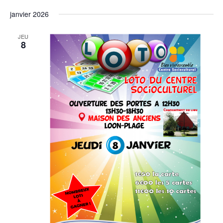
janvier 2026
JEU
8