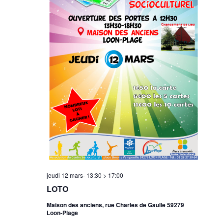
jeudi 12 mars- 13:30
>
17:00
LOTO
Maison des anciens, rue Charles de Gaulle 59279
Loon-Plage