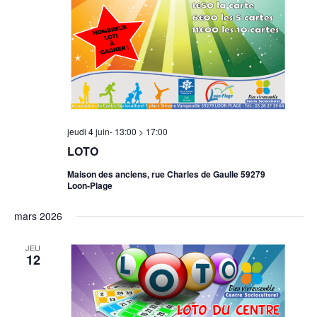
jeudi 4 juin- 13:00
>
17:00
LOTO
Maison des anciens, rue Charles de Gaulle 59279
Loon-Plage
mars 2026
JEU
12