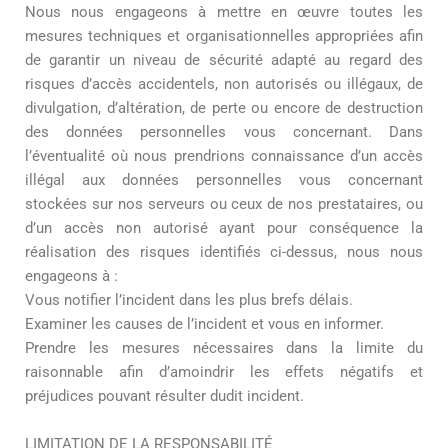
Nous nous engageons à mettre en œuvre toutes les
mesures techniques et organisationnelles appropriées afin
de garantir un niveau de sécurité adapté au regard des
risques d’accès accidentels, non autorisés ou illégaux, de
divulgation, d’altération, de perte ou encore de destruction
des données personnelles vous concernant. Dans
l’éventualité où nous prendrions connaissance d’un accès
illégal aux données personnelles vous concernant
stockées sur nos serveurs ou ceux de nos prestataires, ou
d’un accès non autorisé ayant pour conséquence la
réalisation des risques identifiés ci-dessus, nous nous
engageons à :
Vous notifier l’incident dans les plus brefs délais.
Examiner les causes de l’incident et vous en informer.
Prendre les mesures nécessaires dans la limite du
raisonnable afin d’amoindrir les effets négatifs et
préjudices pouvant résulter dudit incident.
LIMITATION DE LA RESPONSABILITÉ