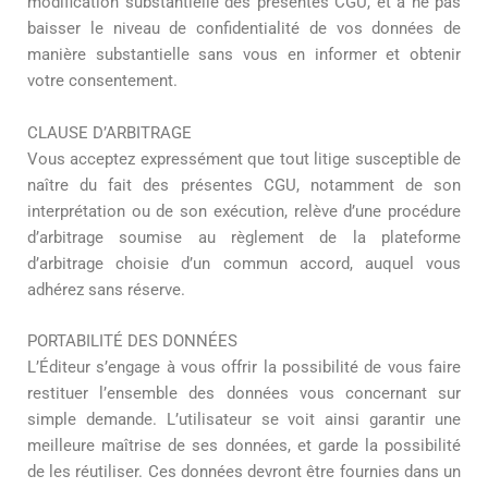
modification substantielle des présentes CGU, et à ne pas
baisser le niveau de confidentialité de vos données de
manière substantielle sans vous en informer et obtenir
votre consentement.
CLAUSE D’ARBITRAGE
Vous acceptez expressément que tout litige susceptible de
naître du fait des présentes CGU, notamment de son
interprétation ou de son exécution, relève d’une procédure
d’arbitrage soumise au règlement de la plateforme
d’arbitrage choisie d’un commun accord, auquel vous
adhérez sans réserve.
PORTABILITÉ DES DONNÉES
L’Éditeur s’engage à vous offrir la possibilité de vous faire
restituer l’ensemble des données vous concernant sur
simple demande. L’utilisateur se voit ainsi garantir une
meilleure maîtrise de ses données, et garde la possibilité
de les réutiliser. Ces données devront être fournies dans un