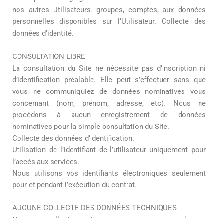
nos autres Utilisateurs, groupes, comptes, aux données
personnelles disponibles sur l’Utilisateur. Collecte des
données d’identité.
CONSULTATION LIBRE
La consultation du Site ne nécessite pas d’inscription ni
d’identification préalable. Elle peut s’effectuer sans que
vous ne communiquiez de données nominatives vous
concernant (nom, prénom, adresse, etc). Nous ne
procédons à aucun enregistrement de données
nominatives pour la simple consultation du Site.
Collecte des données d’identification.
Utilisation de l’identifiant de l’utilisateur uniquement pour
l’accès aux services.
Nous utilisons vos identifiants électroniques seulement
pour et pendant l’exécution du contrat.
AUCUNE COLLECTE DES DONNÉES TECHNIQUES