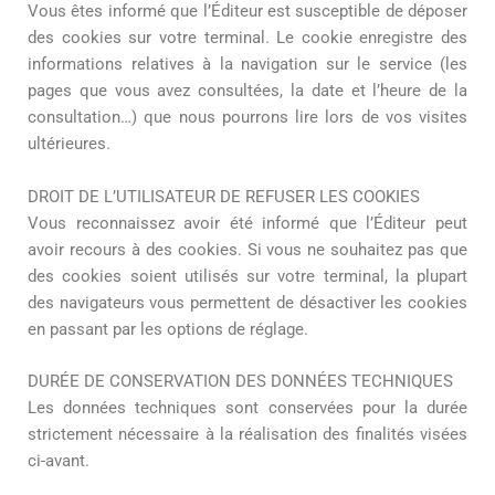
Vous êtes informé que l’Éditeur est susceptible de déposer
des cookies sur votre terminal. Le cookie enregistre des
informations relatives à la navigation sur le service (les
pages que vous avez consultées, la date et l’heure de la
consultation…) que nous pourrons lire lors de vos visites
ultérieures.
DROIT DE L’UTILISATEUR DE REFUSER LES COOKIES
Vous reconnaissez avoir été informé que l’Éditeur peut
avoir recours à des cookies. Si vous ne souhaitez pas que
des cookies soient utilisés sur votre terminal, la plupart
des navigateurs vous permettent de désactiver les cookies
en passant par les options de réglage.
DURÉE DE CONSERVATION DES DONNÉES TECHNIQUES
Les données techniques sont conservées pour la durée
strictement nécessaire à la réalisation des finalités visées
ci-avant.