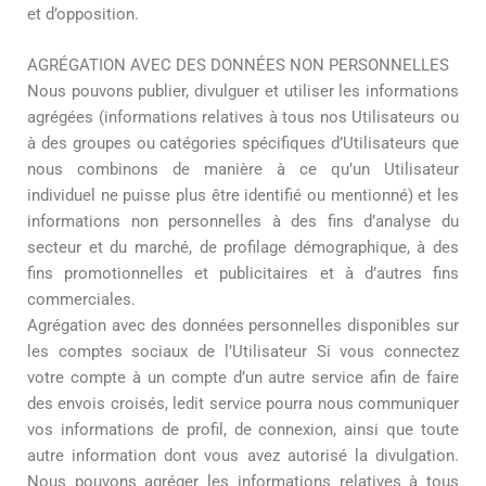
et d’opposition.
AGRÉGATION AVEC DES DONNÉES NON PERSONNELLES
Nous pouvons publier, divulguer et utiliser les informations
agrégées (informations relatives à tous nos Utilisateurs ou
à des groupes ou catégories spécifiques d’Utilisateurs que
nous combinons de manière à ce qu’un Utilisateur
individuel ne puisse plus être identifié ou mentionné) et les
informations non personnelles à des fins d’analyse du
secteur et du marché, de profilage démographique, à des
fins promotionnelles et publicitaires et à d’autres fins
commerciales.
Agrégation avec des données personnelles disponibles sur
les comptes sociaux de l’Utilisateur Si vous connectez
votre compte à un compte d’un autre service afin de faire
des envois croisés, ledit service pourra nous communiquer
vos informations de profil, de connexion, ainsi que toute
autre information dont vous avez autorisé la divulgation.
Nous pouvons agréger les informations relatives à tous