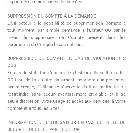
supprimées de nos bases de données.
SUPPRESSION DU COMPTE À LA DEMANDE
L’Utilisateur a la possibilité de supprimer son Compte à
tout moment, par simple demande à l’Éditeur OU par le
menu de suppression de Compte présent dans les
paramètres du Compte le cas échéant.
SUPPRESSION DU COMPTE EN CAS DE VIOLATION DES
CGU
En cas de violation d’une ou de plusieurs dispositions des
CGU ou de tout autre document incorporé aux présentes
par référence, l’Éditeur se réserve le droit de mettre fin ou
restreindre sans aucun avertissement préalable et à sa
seule discrétion, votre usage et accès aux services, à votre
compte et à tous les Sites.
INFORMATION DE L’UTILISATEUR EN CAS DE FAILLE DE
SÉCURITÉ DÉCELÉE PAR L’ÉDITEUR