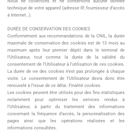
Nous ne collectons et ne conservons aucune donnée
technique de votre appareil (adresse IP, fournisseur d’accès
à Internet…).
DURÉE DE CONSERVATION DES COOKIES
Conformément aux recommandations de la CNIL, la durée
maximale de conservation des cookies est de 13 mois au
maximum après leur premier dépôt dans le terminal de
l’Utilisateur, tout comme la durée de la validité du
consentement de l’Utilisateur à l’utilisation de ces cookies.
La durée de vie des cookies n’est pas prolongée à chaque
visite. Le consentement de l’Utilisateur devra donc être
renouvelé à l’issue de ce délai. Finalité cookies.
Les cookies peuvent être utilisés pour des fins statistiques
notamment pour optimiser les services rendus à
l’Utilisateur, à partir du traitement des informations
concernant la fréquence d’accès, la personnalisation des
pages ainsi que les opérations réalisées et les
informations consultées.