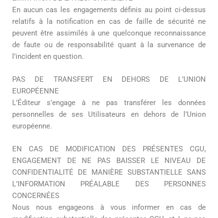
En aucun cas les engagements définis au point ci-dessus
relatifs à la notification en cas de faille de sécurité ne
peuvent être assimilés à une quelconque reconnaissance
de faute ou de responsabilité quant à la survenance de
l’incident en question.
PAS DE TRANSFERT EN DEHORS DE L’UNION
EUROPÉENNE
L’Éditeur s’engage à ne pas transférer les données
personnelles de ses Utilisateurs en dehors de l’Union
européenne.
EN CAS DE MODIFICATION DES PRÉSENTES CGU,
ENGAGEMENT DE NE PAS BAISSER LE NIVEAU DE
CONFIDENTIALITÉ DE MANIÈRE SUBSTANTIELLE SANS
L’INFORMATION PRÉALABLE DES PERSONNES
CONCERNÉES
Nous nous engageons à vous informer en cas de