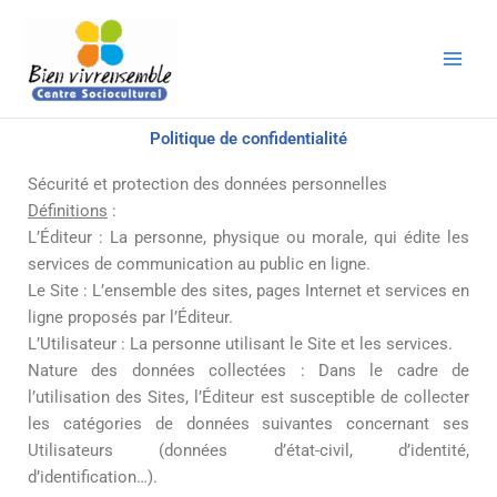
Aller
au
contenu
Politique de confidentialité
Sécurité et protection des données personnelles
Définitions
:
L’Éditeur : La personne, physique ou morale, qui édite les
services de communication au public en ligne.
Le Site : L’ensemble des sites, pages Internet et services en
ligne proposés par l’Éditeur.
L’Utilisateur : La personne utilisant le Site et les services.
Nature des données collectées : Dans le cadre de
l’utilisation des Sites, l’Éditeur est susceptible de collecter
les catégories de données suivantes concernant ses
Utilisateurs (données d’état-civil, d’identité,
d’identification…).