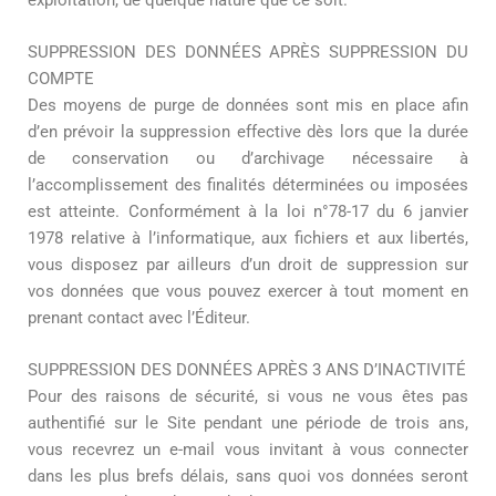
SUPPRESSION DES DONNÉES APRÈS SUPPRESSION DU
COMPTE
Des moyens de purge de données sont mis en place afin
d’en prévoir la suppression effective dès lors que la durée
de conservation ou d’archivage nécessaire à
l’accomplissement des finalités déterminées ou imposées
est atteinte. Conformément à la loi n°78-17 du 6 janvier
1978 relative à l’informatique, aux fichiers et aux libertés,
vous disposez par ailleurs d’un droit de suppression sur
vos données que vous pouvez exercer à tout moment en
prenant contact avec l’Éditeur.
SUPPRESSION DES DONNÉES APRÈS 3 ANS D’INACTIVITÉ
Pour des raisons de sécurité, si vous ne vous êtes pas
authentifié sur le Site pendant une période de trois ans,
vous recevrez un e-mail vous invitant à vous connecter
dans les plus brefs délais, sans quoi vos données seront