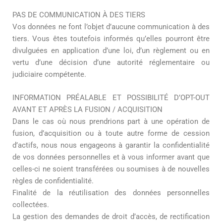
PAS DE COMMUNICATION À DES TIERS
Vos données ne font l’objet d’aucune communication à des
tiers. Vous êtes toutefois informés qu’elles pourront être
divulguées en application d’une loi, d’un règlement ou en
vertu d’une décision d’une autorité réglementaire ou
judiciaire compétente.
INFORMATION PRÉALABLE ET POSSIBILITÉ D’OPT-OUT
AVANT ET APRÈS LA FUSION / ACQUISITION
Dans le cas où nous prendrions part à une opération de
fusion, d’acquisition ou à toute autre forme de cession
d’actifs, nous nous engageons à garantir la confidentialité
de vos données personnelles et à vous informer avant que
celles-ci ne soient transférées ou soumises à de nouvelles
règles de confidentialité.
Finalité de la réutilisation des données personnelles
collectées.
La gestion des demandes de droit d’accès, de rectification