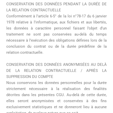
CONSERVATION DES DONNÉES PENDANT LA DURÉE DE
LA RELATION CONTRACTUELLE
Conformément à l’article 6-5° de la loi n°78-17 du 6 janvier
1978 relative à l’informatique, aux fichiers et aux libertés,
les données à caractère personnel faisant l’objet d’un
traitement ne sont pas conservées au-delà du temps
nécessaire à l’exécution des obligations définies lors de la
conclusion du contrat ou de la durée prédéfinie de la
relation contractuelle.
CONSERVATION DES DONNÉES ANONYMISÉES AU DELÀ
DE LA RELATION CONTRACTUELLE / APRÈS LA
SUPPRESSION DU COMPTE
Nous conservons les données personnelles pour la durée
strictement nécessaire à la réalisation des finalités
décrites dans les présentes CGU. Au-delà de cette durée,
elles seront anonymisées et conservées à des fins
exclusivement statistiques et ne donneront lieu à aucune
exploitation, de quelque nature que ce soit.