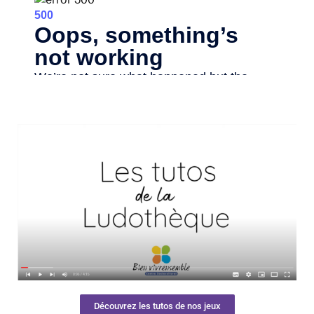
Découvrez les tutos de nos jeux