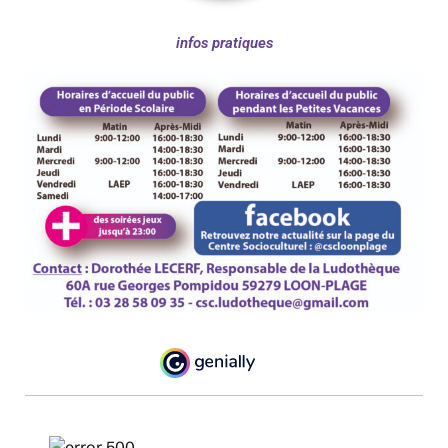
infos pratiques