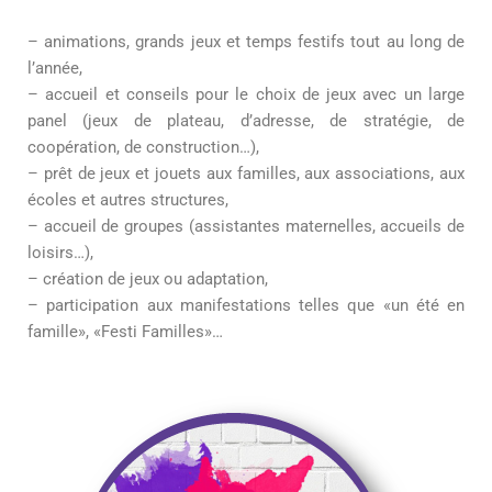
– animations, grands jeux et temps festifs tout au long de
l’année,
– accueil et conseils pour le choix de jeux avec un large
panel (jeux de plateau, d’adresse, de stratégie, de
coopération, de construction…),
– prêt de jeux et jouets aux familles, aux associations, aux
écoles et autres structures,
– accueil de groupes (assistantes maternelles, accueils de
loisirs…),
– création de jeux ou adaptation,
– participation aux manifestations telles que «un été en
famille», «Festi Familles»…