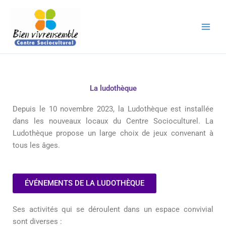
Aller
au
contenu
La ludothèque
Depuis le 10 novembre 2023, la Ludothèque est installée
dans les nouveaux locaux du Centre Socioculturel. La
Ludothèque propose un large choix de jeux convenant à
tous les âges.
ÉVÉNEMENTS DE LA LUDOTHÈQUE
Ses activités qui se déroulent dans un espace convivial
sont diverses :