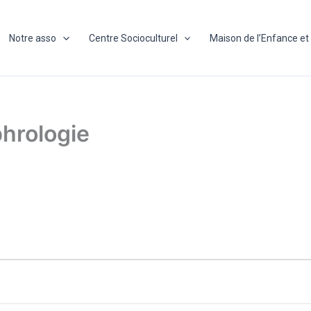
Notre asso
Centre Socioculturel
Maison de l’Enfance et 
phrologie