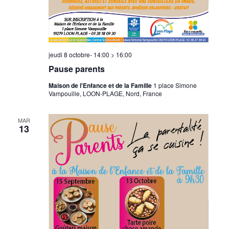
jeudi 8 octobre- 14:00
>
16:00
Pause parents
Maison de l'Enfance et de la Famille
1 place Simone
Vampouille, LOON-PLAGE, Nord, France
MAR
13