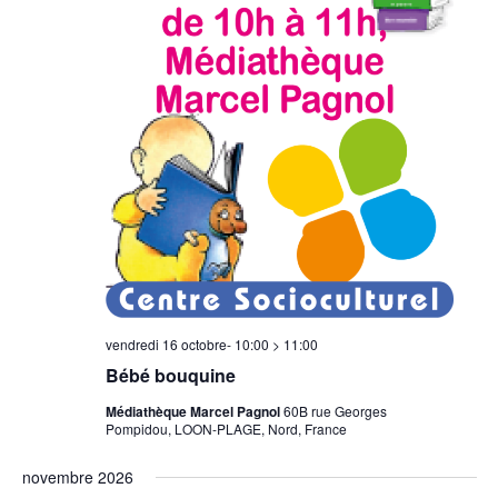
vendredi 16 octobre- 10:00
>
11:00
Bébé bouquine
Médiathèque Marcel Pagnol
60B rue Georges
Pompidou, LOON-PLAGE, Nord, France
novembre 2026