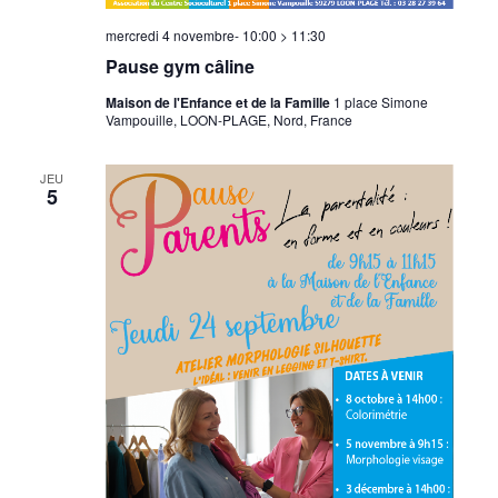
mercredi 4 novembre- 10:00
>
11:30
Pause gym câline
Maison de l'Enfance et de la Famille
1 place Simone
Vampouille, LOON-PLAGE, Nord, France
JEU
5