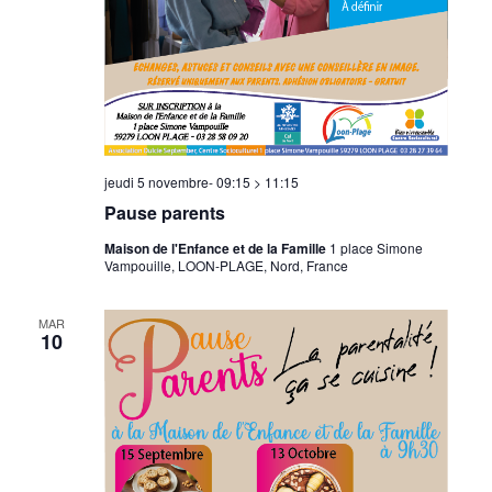
jeudi 5 novembre- 09:15
>
11:15
Pause parents
Maison de l'Enfance et de la Famille
1 place Simone
Vampouille, LOON-PLAGE, Nord, France
MAR
10