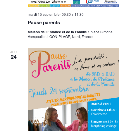
mardi 15 septembre- 09:30
>
11:30
Pause parents
Maison de l'Enfance et de la Famille
1 place Simone
Vampouille, LOON-PLAGE, Nord, France
JEU
24