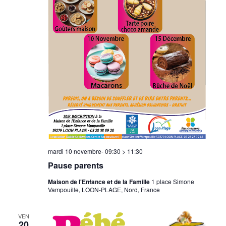
mardi 10 novembre- 09:30
>
11:30
Pause parents
Maison de l'Enfance et de la Famille
1 place Simone
Vampouille, LOON-PLAGE, Nord, France
VEN
20