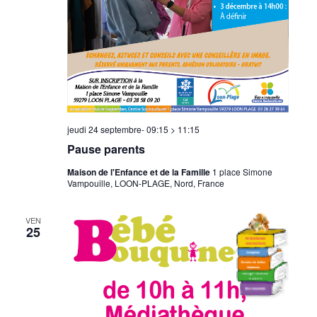
jeudi 24 septembre- 09:15
>
11:15
Pause parents
Maison de l'Enfance et de la Famille
1 place Simone
Vampouille, LOON-PLAGE, Nord, France
VEN
25