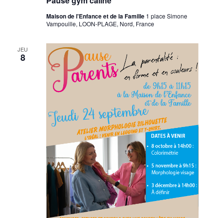
Pause gym câline
Maison de l'Enfance et de la Famille
1 place Simone
Vampouille, LOON-PLAGE, Nord, France
JEU
8