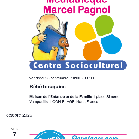
vendredi 25 septembre- 10:00
>
11:00
Bébé bouquine
Maison de l'Enfance et de la Famille
1 place Simone
Vampouille, LOON-PLAGE, Nord, France
octobre 2026
MER
7