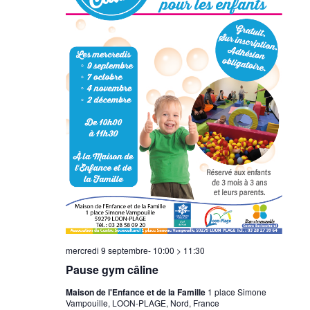
mercredi 9 septembre- 10:00
>
11:30
Pause gym câline
Maison de l'Enfance et de la Famille
1 place Simone
Vampouille, LOON-PLAGE, Nord, France