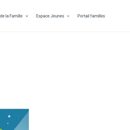
de la Famille
Espace Jeunes
Portail familles