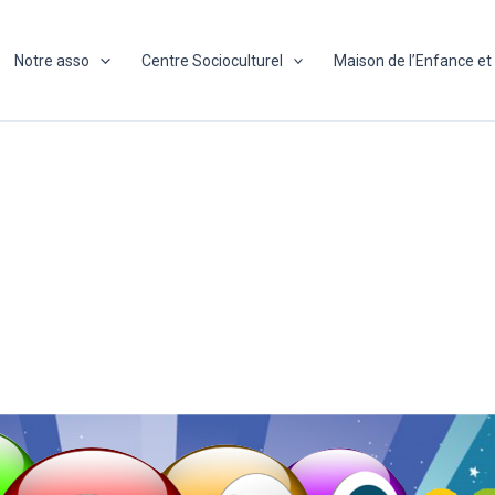
Notre asso
Centre Socioculturel
Maison de l’Enfance et 