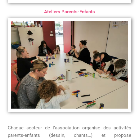
Ateliers Parents-Enfants
Chaque secteur de l’association organise des activités
parents-enfants (dessin, chants…) et propose