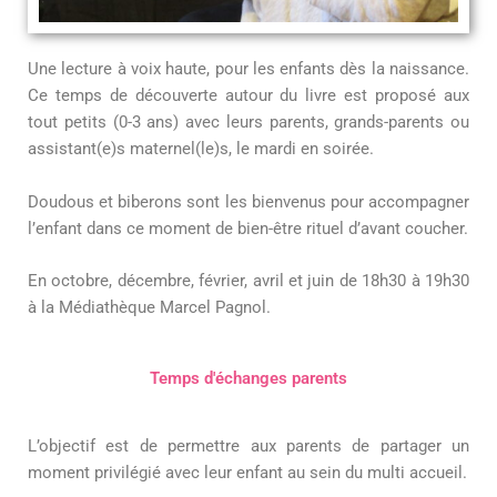
Une lecture à voix haute, pour les enfants dès la naissance.
Ce temps de découverte autour du livre est proposé aux
tout petits (0-3 ans) avec leurs parents, grands-parents ou
assistant(e)s maternel(le)s, le mardi en soirée.
Doudous et biberons sont les bienvenus pour accompagner
l’enfant dans ce moment de bien-être rituel d’avant coucher.
En octobre, décembre, février, avril et juin de 18h30 à 19h30
à la Médiathèque Marcel Pagnol.
Temps d'échanges parents
L’objectif est de permettre aux parents de partager un
moment privilégié avec leur enfant au sein du multi accueil.