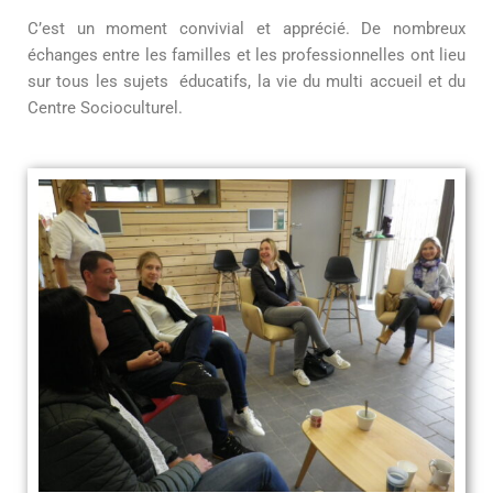
C’est un moment convivial et apprécié. De nombreux
échanges entre les familles et les professionnelles ont lieu
sur tous les sujets éducatifs, la vie du multi accueil et du
Centre Socioculturel.