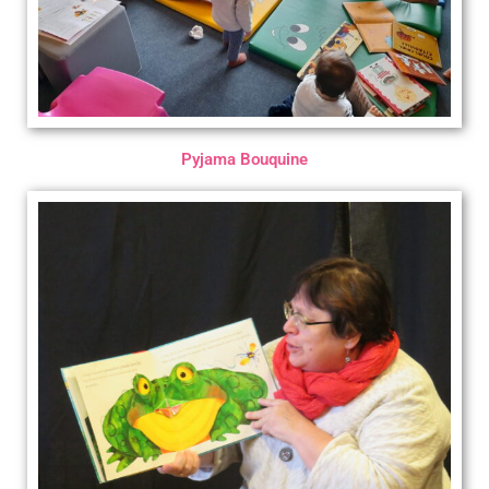
Pyjama Bouquine