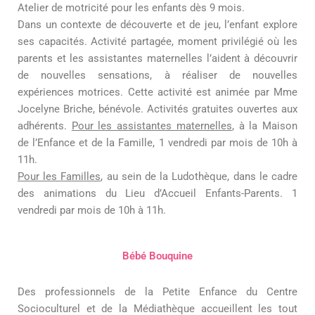
Atelier de motricité pour les enfants dès 9 mois.
Dans un contexte de découverte et de jeu, l’enfant explore
ses capacités. Activité partagée, moment privilégié où les
parents et les assistantes maternelles l’aident à découvrir
de nouvelles sensations, à réaliser de nouvelles
expériences motrices. Cette activité est animée par Mme
Jocelyne Briche, bénévole. Activités gratuites ouvertes aux
adhérents.
Pour les assistantes maternelles
, à la Maison
de l’Enfance et de la Famille,
1 vendredi par mois de 10h à
11h.
Pour les Familles
, au sein de la Ludothèque, dans le cadre
des animations du Lieu d’Accueil Enfants-Parents.
1
vendredi par mois de 10h à 11h.
Bébé Bouquine
Des professionnels de la Petite Enfance du Centre
Socioculturel et de la Médiathèque accueillent les tout