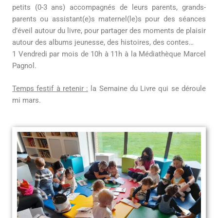
petits (0-3 ans) accompagnés de leurs parents, grands-
parents ou assistant(e)s maternel(le)s pour des séances
d’éveil autour du livre, pour partager des moments de plaisir
autour des albums jeunesse, des histoires, des contes…
1 Vendredi par mois de 10h à 11h à la Médiathèque Marcel
Pagnol.
Temps festif à retenir :
la Semaine du Livre qui se déroule
mi mars.