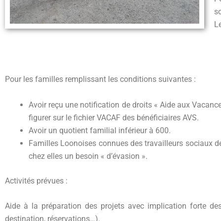
s
Le
Pour les familles remplissant les conditions suivantes :
Avoir reçu une notification de droits « Aide aux Vacance
figurer sur le fichier VACAF des bénéficiaires AVS.
Avoir un quotient familial inférieur à 600.
Familles Loonoises connues des travailleurs sociaux de
chez elles un besoin « d’évasion ».
Activités prévues :
Aide à la préparation des projets avec implication forte des
destination, réservations…).