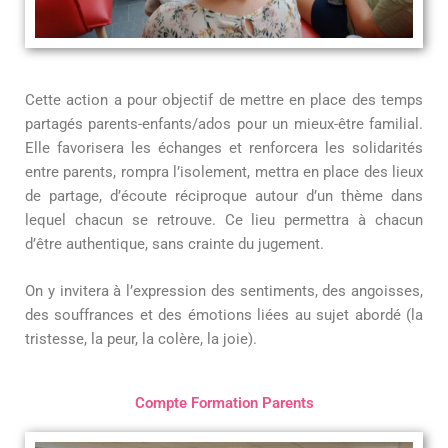
Cette action a pour objectif de mettre en place des temps
partagés parents-enfants/ados pour un mieux-être familial.
Elle favorisera les échanges et renforcera les solidarités
entre parents, rompra l’isolement, mettra en place des lieux
de partage, d’écoute réciproque autour d’un thème dans
lequel chacun se retrouve. Ce lieu permettra à chacun
d’être authentique, sans crainte du jugement.
On y invitera à l’expression des sentiments, des angoisses,
des souffrances et des émotions liées au sujet abordé (la
tristesse, la peur, la colère, la joie).
Compte Formation Parents