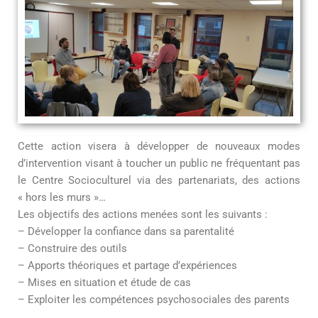
Cette action visera à développer de nouveaux modes
d’intervention visant à toucher un public ne fréquentant pas
le Centre Socioculturel via des partenariats, des actions
« hors les murs »…
Les objectifs des actions menées sont les suivants :
– Développer la confiance dans sa parentalité
– Construire des outils
– Apports théoriques et partage d’expériences
– Mises en situation et étude de cas
– Exploiter les compétences psychosociales des parents