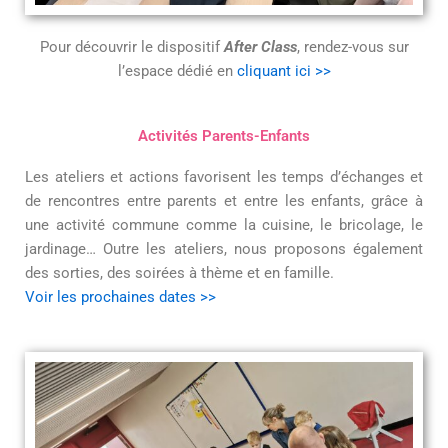
Pour découvrir le dispositif
After Class
, rendez-vous sur
l’espace dédié en
cliquant ici >>
Activités Parents-Enfants
Les ateliers et actions favorisent les temps d’échanges et
de rencontres entre parents et entre les enfants, grâce à
une activité commune comme la cuisine, le bricolage, le
jardinage… Outre les ateliers, nous proposons également
des sorties, des soirées à thème et en famille.
Voir les prochaines dates >>