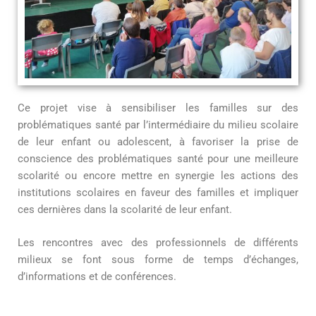
Ce projet vise à sensibiliser les familles sur des
problématiques santé par l’intermédiaire du milieu scolaire
de leur enfant ou adolescent, à favoriser la prise de
conscience des problématiques santé pour une meilleure
scolarité ou encore mettre en synergie les actions des
institutions scolaires en faveur des familles et impliquer
ces dernières dans la scolarité de leur enfant.
Les rencontres avec des professionnels de différents
milieux se font sous forme de temps d’échanges,
d’informations et de conférences.