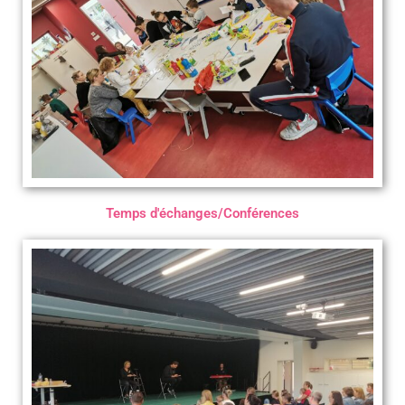
Temps d'échanges/Conférences